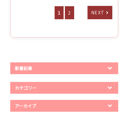
NEXT
1
2
新着記事
カテゴリー
アーカイブ