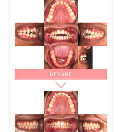
BEFORE