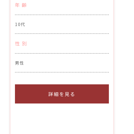
年 齢
10代
性 別
男性
詳細を見る