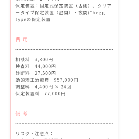
保定装置：固定式保定装置（舌側）、クリア
ータイプ保定装置（昼間）・夜間にbegg
typeの保定装置
費 用
相談料 3,300円
検査料 44,000円
診断料 27,500円
動的矯正治療費 957,000円
調整料 4,400円 × 24回
保定装置料 77,000円
備 考
リスク・注意点：