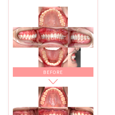
BEFORE