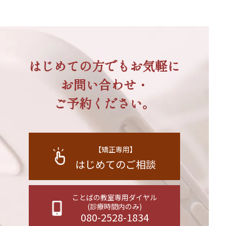
はじめての方でもお気軽に
お問い合わせ・
ご予約ください。
【矯正専用】
はじめてのご相談
ことばの教室専用ダイヤル
(診療時間内のみ)
080-2528-1834