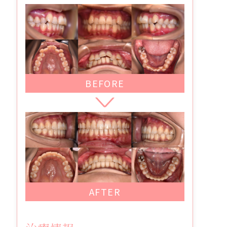
BEFORE
AFTER