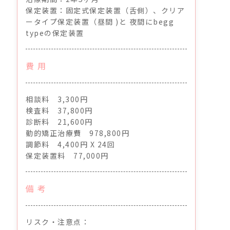
保定装置：固定式保定装置（舌側）、クリア
ータイプ保定装置（昼間 )と 夜間にbegg
typeの保定装置
費 用
相談料 3,300円
検査料 37,800円
診断料 21,600円
動的矯正治療費 978,800円
調節料 4,400円 X 24回
保定装置料 77,000円
備 考
リスク・注意点：