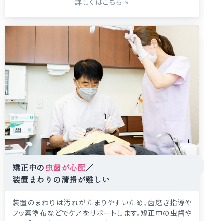
詳しくはこちら
»
矯正中の
虫歯が心配
／
装置まわりの清掃が難しい
装置のまわりは汚れがたまりやすいため、歯磨き指導や
フッ素塗布などでケアをサポートします。矯正中の虫歯や