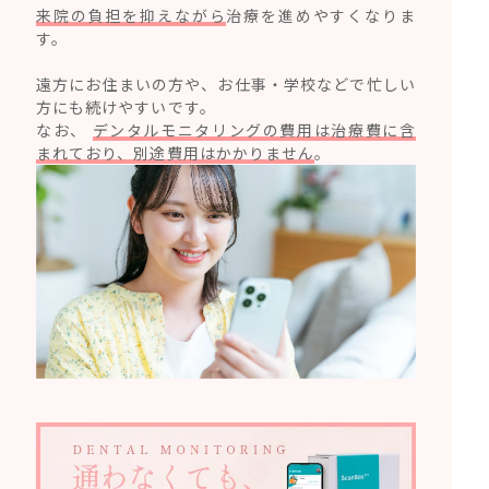
来院の負担を抑えながら
治療を進めやすくなりま
す。
遠方にお住まいの方や、お仕事・学校などで忙しい
方にも続けやすいです。
なお、
デンタルモニタリングの費用は治療費に含
まれており、別途費用はかかりません
。