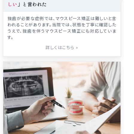
しい
」と言われた
抜歯が必要な症例では、マウスピース矯正は難しいと言
われることがあります。当院では、状態を丁寧に確認した
うえで、抜歯を伴うマウスピース矯正にも対応していま
す。
詳しくはこちら
»