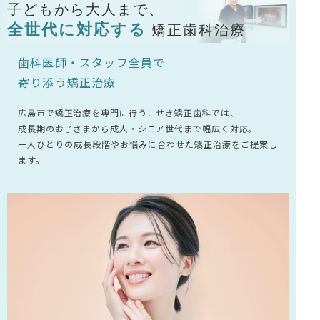
子どもから大人まで、
全世代に対応する
矯正歯科治療
歯科医師・スタッフ全員で
寄り添う矯正治療
広島市で矯正治療を専門に行うこせき矯正歯科では、
成長期のお子さまから成人・シニア世代まで幅広く対応。
一人ひとりの成長段階やお悩みに合わせた矯正治療をご提案し
ます。