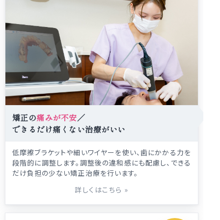
矯正の
痛みが不安
／
できるだけ痛くない治療がいい
低摩擦ブラケットや細いワイヤーを使い、歯にかかる力を
段階的に調整します。調整後の違和感にも配慮し、できる
だけ負担の少ない矯正治療を行います。
詳しくはこちら
»