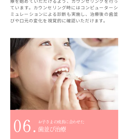
療を始めていただけるよう、カウンセリングを行っ
ています。カウンセリング時にはコンピューターシ
ミュレーションによる診断も実施し、治療後の歯並
びや口元の変化を視覚的に確認いただけます。
06.
お子さまの成長に合わせた
歯並び治療