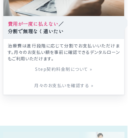
費用が一度に払えない
／
分割で無理なく通いたい
治療費は進行段階に応じて分割でお支払いいただけま
す。月々のお支払い額を事前に確認できるデンタルローン
もご利用いただけます。
Step契約料金制について
»
月々のお支払いを確認する
»