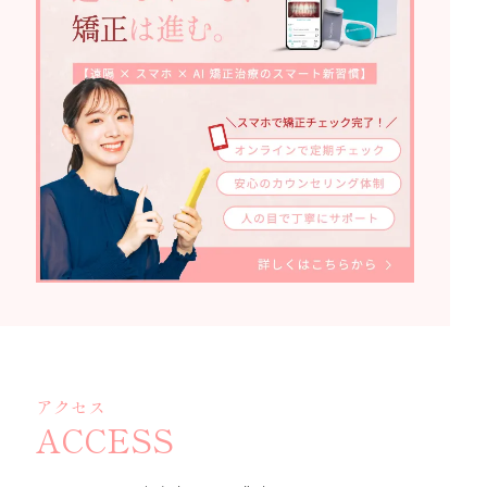
アクセス
ACCESS