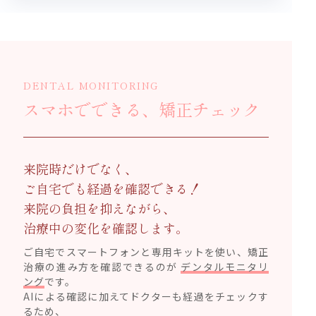
DENTAL MONITORING
スマホでできる、矯正チェック
来院時だけでなく、
ご自宅でも経過を確認できる！
来院の負担を抑えながら、
治療中の変化を確認します。
ご自宅でスマートフォンと専用キットを使い、矯正
治療の進み方を確認できるのが
デンタルモニタリ
ング
です。
AIによる確認に加えてドクターも経過をチェックす
るため、