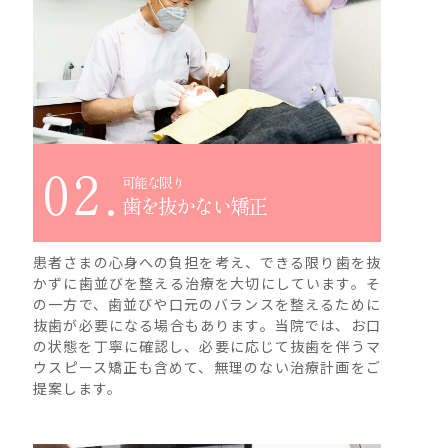
02.
可能な限り
歯を抜かない矯正
患者さまの心身への負担を考え、できる限り歯を抜
かずに歯並びを整える治療を大切にしています。そ
の一方で、歯並びや口元のバランスを整えるために
抜歯が必要になる場合もあります。当院では、お口
の状態を丁寧に確認し、必要に応じて抜歯を伴うマ
ウスピース矯正も含めて、無理のない治療計画をご
提案します。