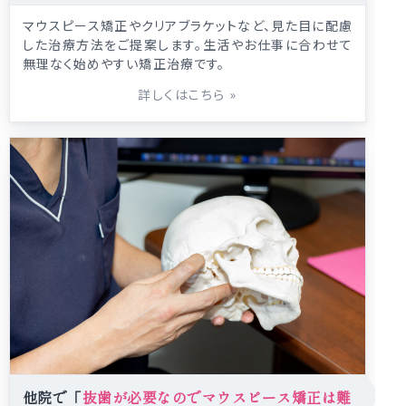
マウスピース矯正やクリアブラケットなど、見た目に配慮
した治療方法をご提案します。生活やお仕事に合わせて
無理なく始めやすい矯正治療です。
詳しくはこちら
»
他院で「
抜歯が必要なのでマウスピース矯正は難