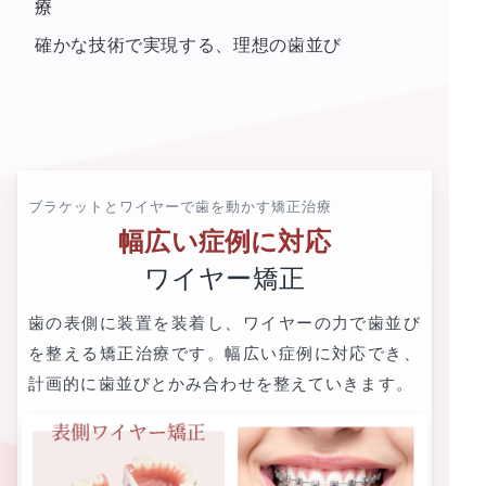
療
確かな技術で実現する、理想の歯並び
ブラケットとワイヤーで歯を動かす矯正治療
幅広い症例に対応
ワイヤー矯正
歯の表側に装置を装着し、ワイヤーの力で歯並び
を整える矯正治療です。幅広い症例に対応でき、
計画的に歯並びとかみ合わせを整えていきます。