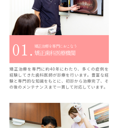
01.
矯正治療を専門におこなう
矯正歯科医療機関
矯正治療を専門に約40年にわたり、多くの症例を
経験してきた歯科医師が診療を行います。豊富な経
験と専門的な知識をもとに、初診から治療完了、そ
の後のメンテナンスまで一貫して対応しています。