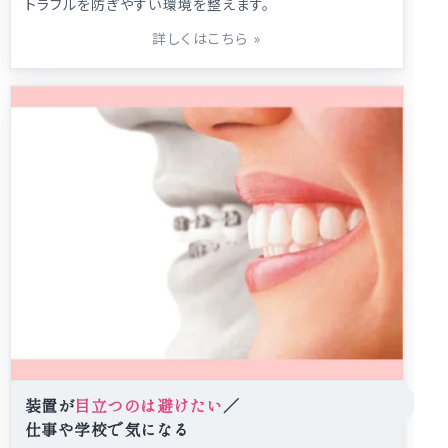
トラブルを防ぎやすい環境を整えます。
詳しくはこちら
»
装置が
目立つのは避けたい
／
仕事や学校で気になる