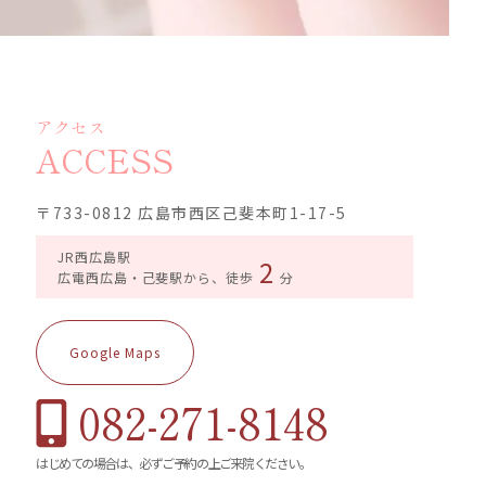
アクセス
ACCESS
〒733-0812 広島市西区己斐本町1-17-5
JR西広島駅
2
広電西広島・己斐駅から、徒歩
分
Google Maps
082-271-8148
はじめての場合は、必ずご予約の上ご来院ください。