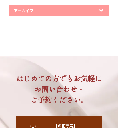
アーカイブ
はじめての方でもお気軽に
お問い合わせ・
ご予約ください。
【矯正専用】