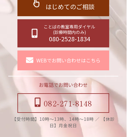
はじめてのご相談
ことばの教室専用ダイヤル
(診療時間内のみ)
080-2528-1834
WEBでお問い合わせはこちら
お電話でお問い合わせ
082-271-8148
【受付時間】10時〜13時、14時〜18時 ／ 【休診
日】月金祝日