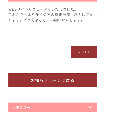
WEBサイトリニューアルいたしました。
これからもより多くの方の矯正治療に尽力してまい
ります。どうぞよろしくお願いいたします。
NEXT
お知らせページに戻る
カテゴリー