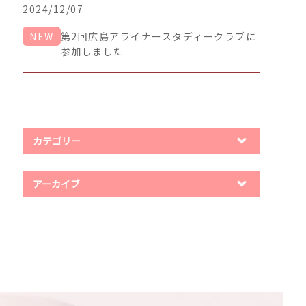
2024/12/07
NEW
第2回広島アライナースタディークラブに
参加しました
カテゴリー
アーカイブ