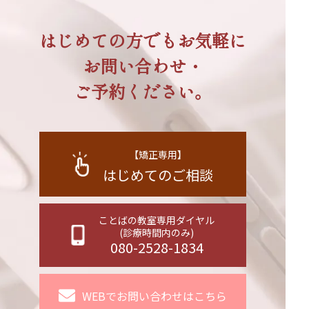
はじめての方でもお気軽に
お問い合わせ・
ご予約ください。
【矯正専用】
はじめてのご相談
ことばの教室専用ダイヤル
(診療時間内のみ)
080-2528-1834
WEBでお問い合わせはこちら